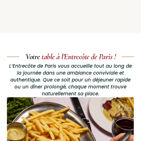
Votre
table à l'Entrecôte de Paris !
L’Entrecôte de Paris vous accueille tout au long de
la journée dans une ambiance conviviale et
authentique. Que ce soit pour un déjeuner rapide
ou un dîner prolongé, chaque moment trouve
naturellement sa place.