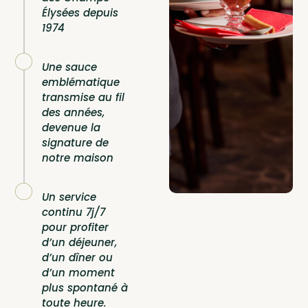
Élysées depuis
1974
Une sauce
emblématique
transmise au fil
des années,
devenue la
signature de
notre maison
Un service
continu 7j/7
pour profiter
d’un déjeuner,
d’un dîner ou
d’un moment
plus spontané à
toute heure.