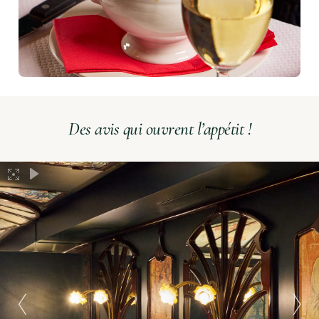
Des avis qui ouvrent l’appétit !