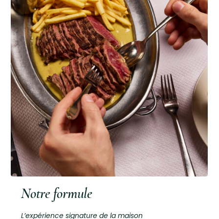
Notre formule
L’expérience signature de la maison