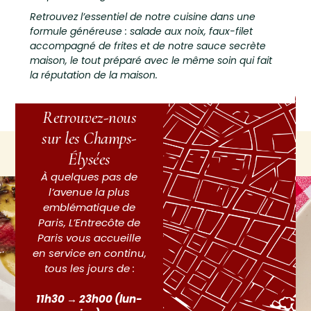
Retrouvez l’essentiel de notre cuisine dans une
formule généreuse : salade aux noix, faux-filet
accompagné de frites et de notre sauce secrète
maison, le tout préparé avec le même soin qui fait
la réputation de la maison.
Retrouvez-nous
sur les Champs-
Élysées
À quelques pas de
l’avenue la plus
emblématique de
Paris, L’Entrecôte de
Paris vous accueille
en service en continu,
tous les jours de :
11h30 → 23h00 (lun-