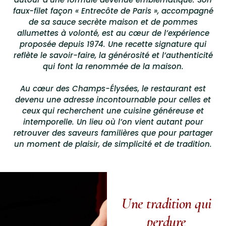
faux-filet façon « Entrecôte de Paris », accompagné
de sa sauce secrète maison et de pommes
allumettes à volonté, est au cœur de l’expérience
proposée depuis 1974. Une recette signature qui
reflète le savoir-faire, la générosité et l’authenticité
qui font la renommée de la maison.
Au cœur des Champs-Élysées, le restaurant est
devenu une adresse incontournable pour celles et
ceux qui recherchent une cuisine généreuse et
intemporelle. Un lieu où l’on vient autant pour
retrouver des saveurs familières que pour partager
un moment de plaisir, de simplicité et de tradition.
Une tradition qui
perdure